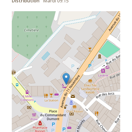
Distribution
Mardi 09:15